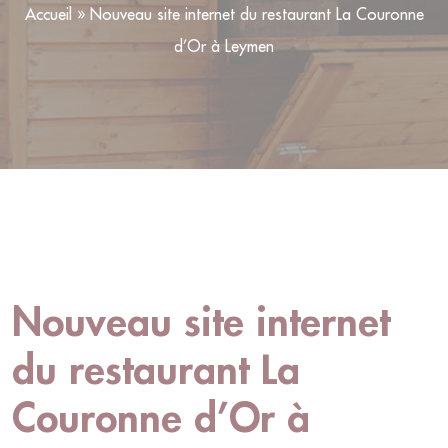
Accueil
»
Nouveau site internet du restaurant La Couronne
d’Or à Leymen
Nouveau site internet
du restaurant La
Couronne d’Or à