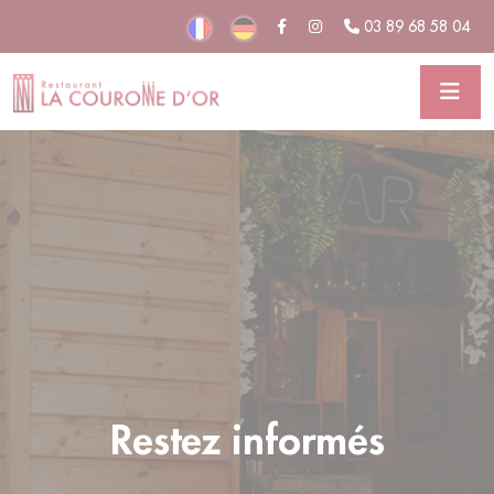
Panneau de gestion des cookies
03 89 68 58 04
Restez informés