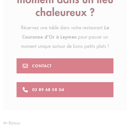
chaleureux ?
Réservez une table dans votre restaurant
La
Couronne d’Or à Leymen
pour passer un
moment unique autour de bons petits plats !
CONTACT
03 89 68 58 04
Retour