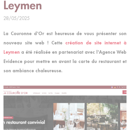
Leymen
28/05/2025
La Couronne d'Or est heureuse de vous présenter son
nouveau site web ! Cette
création de site internet à
Leymen
a été réalisée en partenariat avec l'Agence Web
Evidence pour mettre en avant la carte du restaurant et
son ambiance chaleureuse.