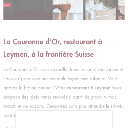
La Couronne d’Or, restaurant à
Leymen, à la frontière Suisse
La Couronne d’Or vous accueille dans un cadre chaleureux et
convivial pour vivre une véritable expérience culinaire. Vous
adorez la bonne cuisine ? Votre
restaurant à Leymen
vous
propose des plats variés réalisés à partir de produits frais,
locaux et de saisons. Découvrez sans plus attendre le savoir-
faire et la passion culinaire de La Couronne d’Or :