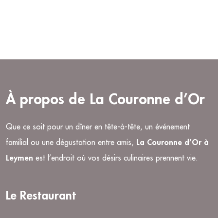
À propos de La Couronne d’Or
Que ce soit pour un dîner en tête-à-tête, un événement
familial ou une dégustation entre amis,
La Couronne d’Or à
Leymen
est l’endroit où vos désirs culinaires prennent vie.
Le Restaurant