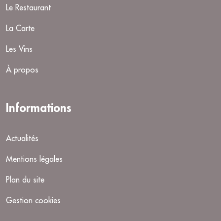
Le Restaurant
La Carte
Les Vins
À propos
Informations
Actualités
Mentions légales
Plan du site
Gestion cookies